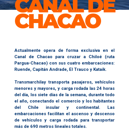
CANAL DE
CHACAO
Actualmente opera de forma exclusiva en el
Canal de Chacao para cruzar a Chiloé (ruta
Pargua-Chacao) con sus cuatro embarcaciones:
Ruende, Capitán Andrade, El Trauco y Kataik.
Transmarchilay transporta pasajeros, vehículos
menores y mayores, y carga rodada las 24 horas
del día, los siete días de la semana, durante todo
el año, conectando el comercio y los habitantes
del Chile insular y continental. Las
embarcaciones facilitan el ascenso y descenso
de vehículos y carga rodada para transportar
más de 690 metros lineales totales.