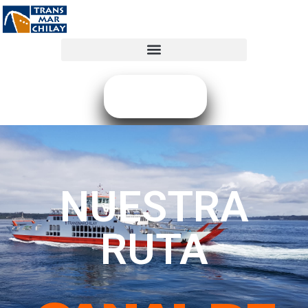
COMPRAR
NUESTRA
RUTA