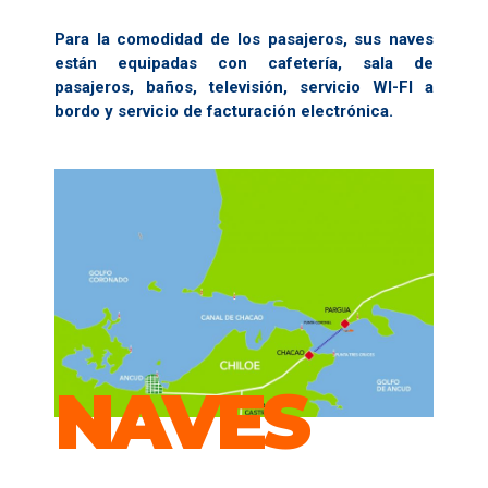
Para la comodidad de los pasajeros, sus naves
están equipadas con cafetería, sala de
pasajeros, baños, televisión, servicio WI-FI a
bordo y servicio de facturación electrónica.
NAVES