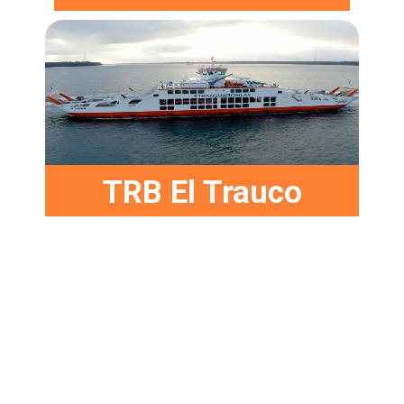
TRB El Trauco