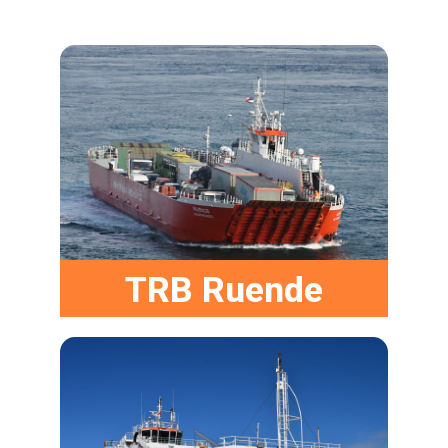
TRB Ruende