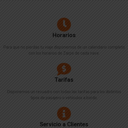
Horarios
Para que no pierdas tu viaje disponemos de un calendario completo
con los horarios de Zarpe de cada nave.
Tarifas
Disponemos un recuadro con todas las tarifas para los distintos
tipos de pasajero o vehículos a bordo.
Servicio a Clientes