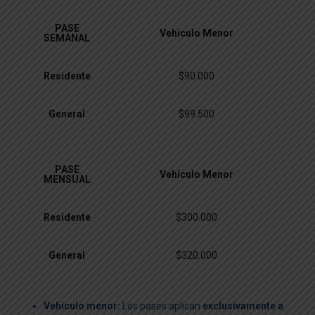
PASE
Vehículo Menor
SEMANAL
Residente
$90.000
General
$99.500
PASE
Vehículo Menor
MENSUAL
Residente
$300.000
General
$320.000
Vehículo menor:
Los pases aplican
exclusivamente a