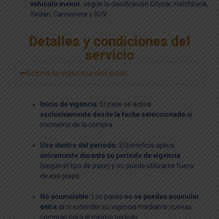
vehículo menor
, según la clasificación Citycar, Hatchback,
Sedan, Camioneta y SUV.
Detalles y condiciones del
servicio
Sobre la vigencia del pase
Inicio de vigencia:
El pase se activa
exclusivamente desde la fecha seleccionada
al
momento de la compra.
Uso dentro del período:
El beneficio aplica
únicamente durante su período de vigencia
(según el tipo de pase) y no puede utilizarse fuera
de ese plazo.
No acumulable:
Los pases
no se pueden acumular
entre sí
ni extender su vigencia mediante nuevas
compras para el mismo período.