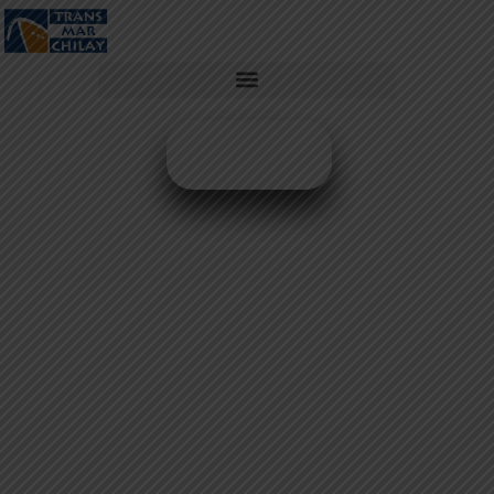
COMPRAR