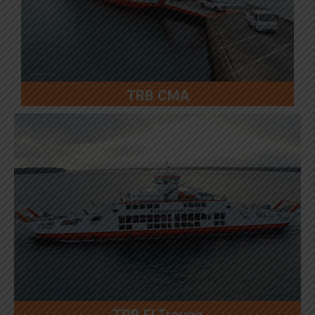
TRB CMA