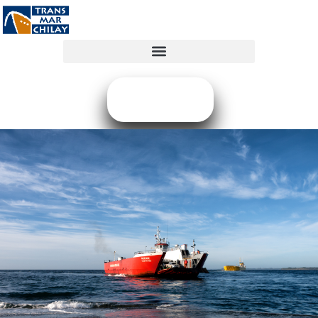
COMPRAR